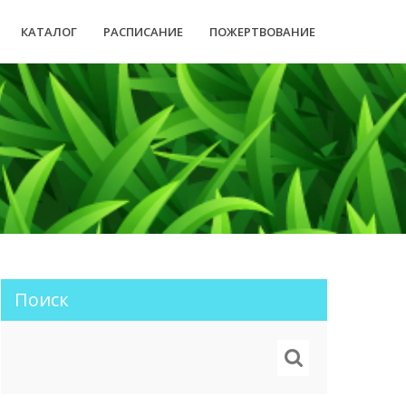
КАТАЛОГ
РАСПИСАНИЕ
ПОЖЕРТВОВАНИЕ
Поиск