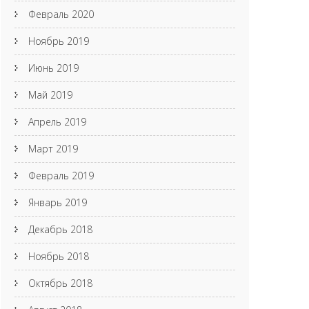
Февраль 2020
Ноябрь 2019
Июнь 2019
Май 2019
Апрель 2019
Март 2019
Февраль 2019
Январь 2019
Декабрь 2018
Ноябрь 2018
Октябрь 2018