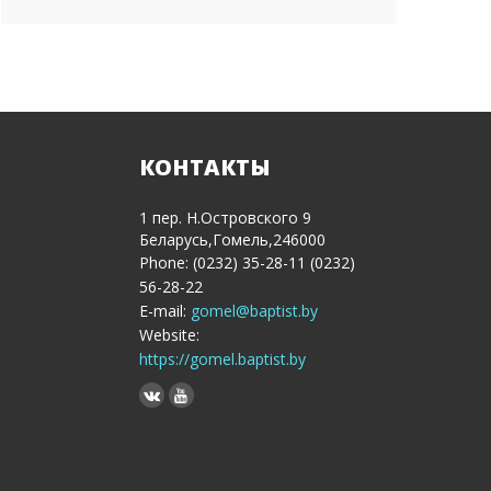
КОНТАКТЫ
1 пер. Н.Островского 9
Беларусь,Гомель,246000
Phone: (0232) 35-28-11 (0232)
56-28-22
E-mail:
gomel@baptist.by
Website:
https://gomel.baptist.by