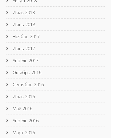
Август 2018
Июль 2018
Июнь 2018
Ноябрь 2017
Июнь 2017
Апрель 2017
Октябрь 2016
Сентябрь 2016
Июль 2016
Май 2016
Апрель 2016
Март 2016