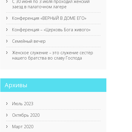
С 30 июня по 3 июля проходил женский
заезд в палаточном лагере
Конференция «ВЕРНЫЙ В ДОМЕ ЕГО»
Конференция – «Церковь Бога живого»
Семейный вечер
Женское служение – это служение сестёр
нашего братства во славу Господа
Архивы
Июль 2023
Октябрь 2020
Март 2020