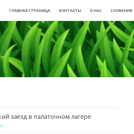
ГЛАВНАЯ СТРАНИЦА
КОНТАКТЫ
О НАС
СЛУЖЕНИЯ
кий заезд в палаточном лагере
и